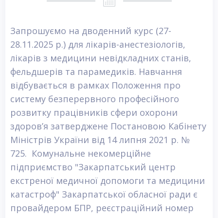
Запрошуємо на дводенний курс (27-
28.11.2025 р.) для лікарів-анестезіологів,
лікарів з медицини невідкладних станів,
фельдшерів та парамедиків. Навчання
відбувається в рамках Положення про
систему безперервного професійного
розвитку працівників сфери охорони
здоров’я затверджене Постановою Кабінету
Міністрів України від 14 липня 2021 р. №
725. Комунальне некомерційне
підприємство "Закарпатський центр
екстреної медичної допомоги та медицини
катастроф" Закарпатської обласної ради є
провайдером БПР, реєстраційний номер